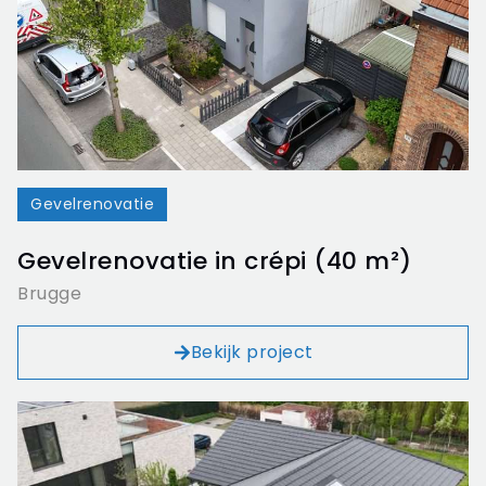
Gevelrenovatie
Gevelrenovatie in crépi (40 m²)
Brugge
Bekijk project