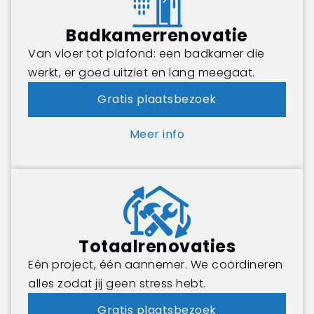
Badkamerrenovatie
Van vloer tot plafond: een badkamer die
werkt, er goed uitziet en lang meegaat.
Gratis plaatsbezoek
Meer info
Totaalrenovaties
Eén project, één aannemer. We coördineren
alles zodat jij geen stress hebt.
Gratis plaatsbezoek