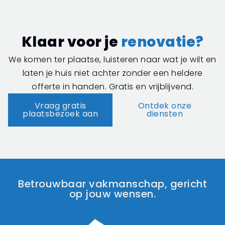
Klaar voor je
renovatie?
We komen ter plaatse, luisteren naar wat je wilt en
laten je huis niet achter zonder een heldere
offerte in handen. Gratis en vrijblijvend.
Vraag gratis
Ontdek onze
plaatsbezoek aan
diensten
Betrouwbaar vakmanschap, gericht
op jouw wensen.