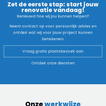
Zet de eerste stap: start jouw
renovatie vandaag!
Benieuwd hoe wij jou kunnen helpen?
Neem contact op voor persoonlijk advies en
ontdek wat wij voor jouw project kunnen
betekenen.
Vraag gratis plaatsbezoek aan
Ontdek onze diensten
Onze
werkwijze