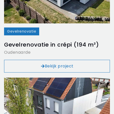
Gevelrenovatie
Gevelrenovatie in crépi (194 m²)
Oudenaarde
Bekijk project