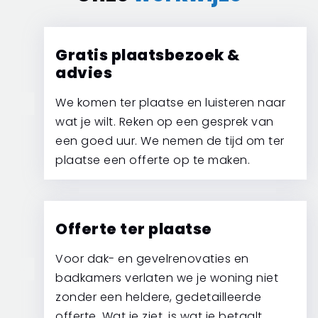
Gratis plaatsbezoek &
advies
We komen ter plaatse en luisteren naar
1
wat je wilt. Reken op een gesprek van
een goed uur. We nemen de tijd om ter
plaatse een offerte op te maken.
Offerte ter plaatse
Voor dak- en gevelrenovaties en
2
badkamers verlaten we je woning niet
zonder een heldere, gedetailleerde
offerte. Wat je ziet, is wat je betaalt.