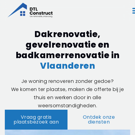
Dakrenovatie,
gevelrenovatie en
badkamerrenovatie in
Vlaanderen
Je woning renoveren zonder gedoe?
We komen ter plaatse, maken de offerte bij je
thuis en werken door in alle
weersomstandigheden.
Vraag gratis
Ontdek onze
plaatsbezoek aan
diensten