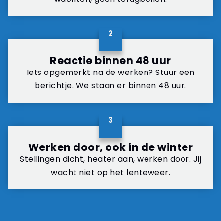
2
Reactie binnen 48 uur
Iets opgemerkt na de werken? Stuur een
berichtje. We staan er binnen 48 uur.
3
Werken door, ook in de winter
Stellingen dicht, heater aan, werken door. Jij
wacht niet op het lenteweer.