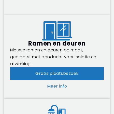
Ramen en deuren
Nieuwe ramen en deuren op maat,
geplaatst met aandacht voor isolatie en
afwerking.
Gratis plaatsbezoek
Meer info