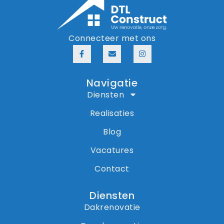
Connecteer met ons
Navigatie
Diensten
Realisaties
Blog
Vacatures
Contact
Diensten
Dakrenovatie