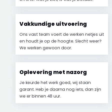
Vakkundige uitvoering
Ons vast team voert de werken netjes uit
3
en houdt je op de hoogte. Slecht weer?
We werken gewoon door.
Oplevering met nazorg
Je keurde het werk goed, wij staan
4
garant. Heb je daarna nog iets, dan zijn
we er binnen 48 uur.