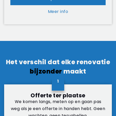
Meer info
Het verschil dat elke renovatie
bijzonder
maakt
1
Offerte ter plaatse
We komen langs, meten op en gaan pas
weg als je een offerte in handen hebt. Geen
wachten, geen terugbellen.