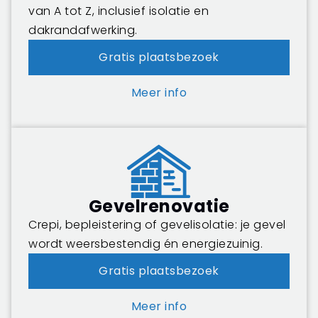
van A tot Z, inclusief isolatie en
dakrandafwerking.
Gratis plaatsbezoek
Meer info
Gevelrenovatie
Crepi, bepleistering of gevelisolatie: je gevel
wordt weersbestendig én energiezuinig.
Gratis plaatsbezoek
Meer info