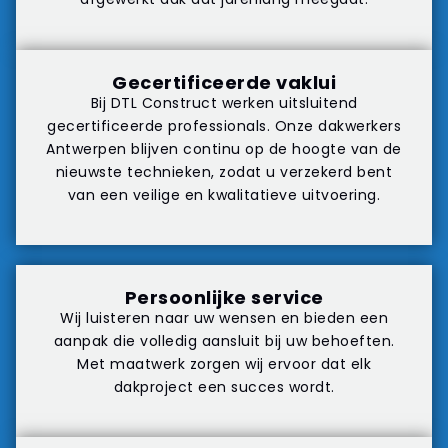
Gecertificeerde vaklui
Bij DTL Construct werken uitsluitend
gecertificeerde professionals. Onze dakwerkers
Antwerpen blijven continu op de hoogte van de
nieuwste technieken, zodat u verzekerd bent
van een veilige en kwalitatieve uitvoering.
Persoonlijke service
Wij luisteren naar uw wensen en bieden een
aanpak die volledig aansluit bij uw behoeften.
Met maatwerk zorgen wij ervoor dat elk
dakproject een succes wordt.