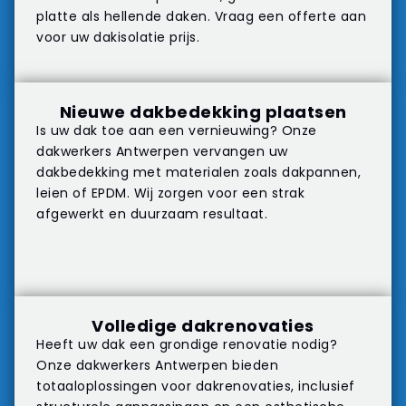
platte als hellende daken. Vraag een offerte aan
voor uw dakisolatie prijs.
Nieuwe dakbedekking plaatsen
Is uw dak toe aan een vernieuwing? Onze
dakwerkers Antwerpen vervangen uw
dakbedekking met materialen zoals dakpannen,
leien of EPDM. Wij zorgen voor een strak
afgewerkt en duurzaam resultaat.
Volledige dakrenovaties
Heeft uw dak een grondige renovatie nodig?
Onze dakwerkers Antwerpen bieden
totaaloplossingen voor
dakrenovaties
, inclusief