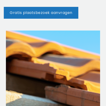
Gratis plaatsbezoek aanvragen