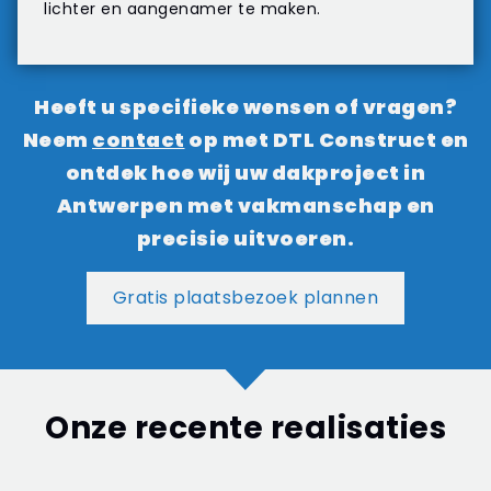
lichter en aangenamer te maken.
Heeft u specifieke wensen of vragen?
Neem
contact
op met DTL Construct en
ontdek hoe wij uw dakproject in
Antwerpen met vakmanschap en
precisie uitvoeren.
Gratis plaatsbezoek plannen
Onze recente realisaties