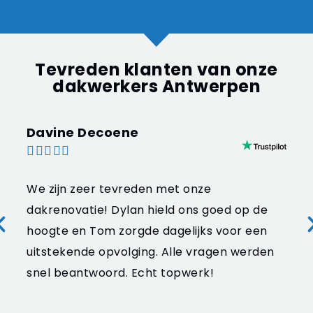
Tevreden klanten van onze
dakwerkers Antwerpen
Davine Decoene





We zijn zeer tevreden met onze
dakrenovatie! Dylan hield ons goed op de
hoogte en Tom zorgde dagelijks voor een
uitstekende opvolging. Alle vragen werden
snel beantwoord. Echt topwerk!