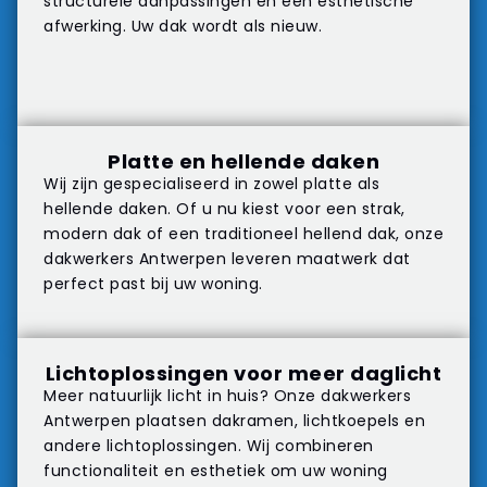
structurele aanpassingen en een esthetische
afwerking. Uw dak wordt als nieuw.
Platte en hellende daken
Wij zijn gespecialiseerd in zowel platte als
hellende daken. Of u nu kiest voor een strak,
modern dak of een traditioneel hellend dak, onze
dakwerkers Antwerpen leveren maatwerk dat
perfect past bij uw woning.
Lichtoplossingen voor meer daglicht
Meer natuurlijk licht in huis? Onze dakwerkers
Antwerpen plaatsen dakramen, lichtkoepels en
andere lichtoplossingen. Wij combineren
functionaliteit en esthetiek om uw woning