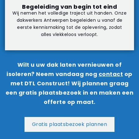
Begeleiding van begin tot eind
Wij nemen het volledige traject uit handen. Onze
dakwerkers Antwerpen begeleiden u vanaf de
eerste kennismaking tot de oplevering, zodat
alles vlekkeloos verloopt.
Wilt u uw dak laten vernieuwen of
isoleren? Neem vandaag nog
contact
op
met DTL Construct! Wij plannen graag
een gratis plaatsbezoek in en maken een
offerte op maat.
Gratis plaatsbezoek plannen