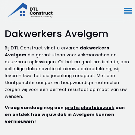
Dakwerkers Avelgem
Bij DTL Construct vindt u ervaren
dakwerkers
Avelgem
die garant staan voor vakmanschap en
duurzame oplossingen. Of het nu gaat om isolatie, een
volledige dakrenovatie of nieuwe dakbedekking, wij
leveren kwaliteit die jarenlang meegaat. Met een
klantgerichte aanpak en hoogwaardige materialen
zorgen wij voor een perfect resultaat op maat van uw
wensen.
Vraag vandaag nog een
gratis plaatsbezoek
aan
en ontdek hoe wij uw dak in Avelgem kunnen
vernieuwen!