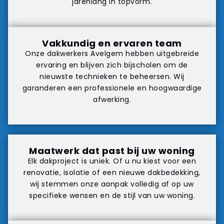
jarenlang in topvorm.
Vakkundig en ervaren team
Onze dakwerkers Avelgem hebben uitgebreide
ervaring en blijven zich bijscholen om de
nieuwste technieken te beheersen. Wij
garanderen een professionele en hoogwaardige
afwerking.
Maatwerk dat past bij uw woning
Elk dakproject is uniek. Of u nu kiest voor een
renovatie, isolatie of een nieuwe dakbedekking,
wij stemmen onze aanpak volledig af op uw
specifieke wensen en de stijl van uw woning.