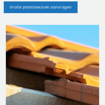
Gratis plaatsbezoek aanvragen