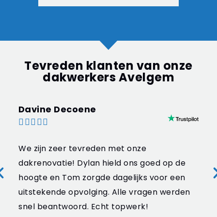
Tevreden klanten van onze
dakwerkers Avelgem
Davine Decoene





We zijn zeer tevreden met onze
dakrenovatie! Dylan hield ons goed op de
hoogte en Tom zorgde dagelijks voor een
uitstekende opvolging. Alle vragen werden
snel beantwoord. Echt topwerk!