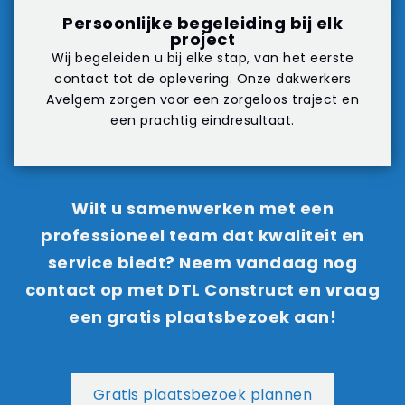
Persoonlijke begeleiding bij elk
project
Wij begeleiden u bij elke stap, van het eerste
contact tot de oplevering. Onze dakwerkers
Avelgem zorgen voor een zorgeloos traject en
een prachtig eindresultaat.
Wilt u samenwerken met een
professioneel team dat kwaliteit en
service biedt? Neem vandaag nog
contact
op met DTL Construct en vraag
een gratis plaatsbezoek aan!
Gratis plaatsbezoek plannen