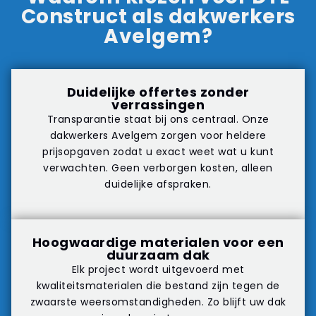
Construct als dakwerkers
Avelgem?
Duidelijke offertes zonder
verrassingen
Transparantie staat bij ons centraal. Onze
dakwerkers Avelgem zorgen voor heldere
prijsopgaven zodat u exact weet wat u kunt
verwachten. Geen verborgen kosten, alleen
duidelijke afspraken.
Hoogwaardige materialen voor een
duurzaam dak
Elk project wordt uitgevoerd met
kwaliteitsmaterialen die bestand zijn tegen de
zwaarste weersomstandigheden. Zo blijft uw dak