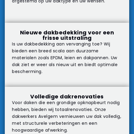
afgestemd op uw daktype en uw wensen.
Nieuwe dakbedekking voor een
frisse uitstraling
Is uw dakbedekking aan vervanging toe? Wij
bieden een breed scala aan duurzame
materialen zoals EPDM, leien en dakpannen. Uw
dak ziet er weer als nieuw uit en biedt optimale
bescherming.
Volledige dakrenovaties
Voor daken die een grondige opknapbeurt nodig
hebben, bieden wij totaalrenovaties. Onze
dakwerkers Avelgem vernieuwen uw dak volledig,
met structurele verbeteringen en een
hoogwaardige afwerking.