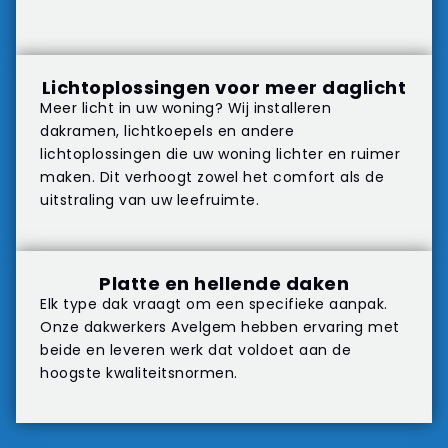
Lichtoplossingen voor meer daglicht
Meer licht in uw woning? Wij installeren
dakramen, lichtkoepels en andere
lichtoplossingen die uw woning lichter en ruimer
maken. Dit verhoogt zowel het comfort als de
uitstraling van uw leefruimte.
Platte en hellende daken
Elk type dak vraagt om een specifieke aanpak.
Onze dakwerkers Avelgem hebben ervaring met
beide en leveren werk dat voldoet aan de
hoogste kwaliteitsnormen.