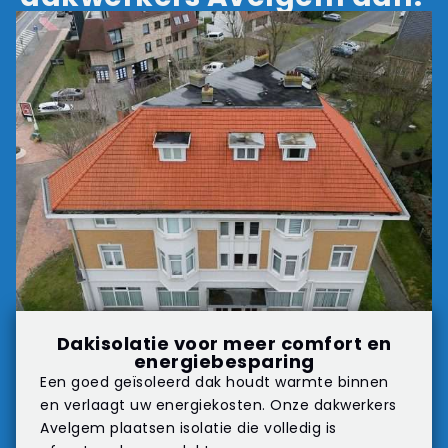
Dakisolatie voor meer comfort en
energiebesparing
Een goed geïsoleerd dak houdt warmte binnen
en verlaagt uw energiekosten. Onze dakwerkers
Avelgem plaatsen isolatie die volledig is