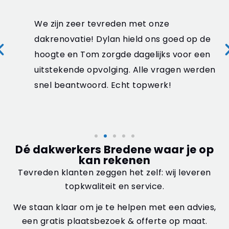
We zijn zeer tevreden met onze
dakrenovatie! Dylan hield ons goed op de
hoogte en Tom zorgde dagelijks voor een
uitstekende opvolging. Alle vragen werden
snel beantwoord. Echt topwerk!
Dé dakwerkers Bredene waar je op
kan rekenen
Tevreden klanten zeggen het zelf: wij leveren
topkwaliteit en service.
We staan klaar om je te helpen met een advies,
een gratis plaatsbezoek & offerte op maat.