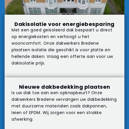
Dakisolatie voor energiebesparing
Met een goed geïsoleerd dak bespaart u direct
op energiekosten en verhoogt u het
wooncomfort. Onze dakwerkers Bredene
plaatsen isolatie die geschikt is voor platte en
hellende daken. Vraag een offerte aan voor uw
dakisolatie prijs.
Nieuwe dakbedekking plaatsen
Is uw dak toe aan een opknapbeurt? Onze
dakwerkers Bredene vervangen uw dakbedekking
met duurzame materialen zoals dakpannen,
leien of EPDM. Wij zorgen voor een strakke
afwerking.