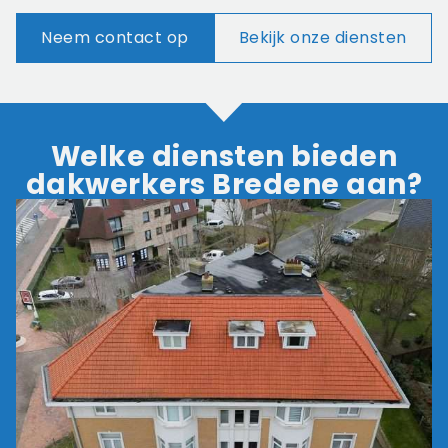
Neem contact op
Bekijk onze diensten
Welke diensten bieden
dakwerkers Bredene aan?