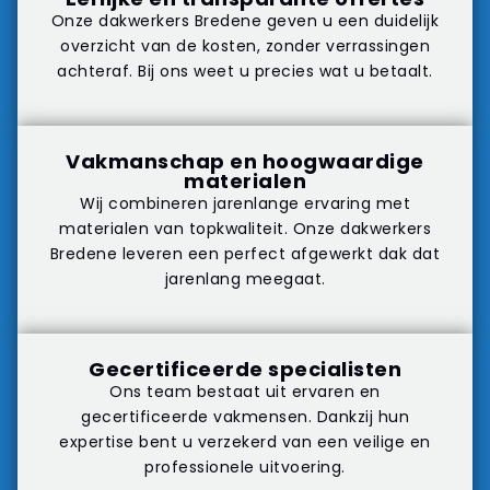
Onze dakwerkers Bredene geven u een duidelijk
overzicht van de kosten, zonder verrassingen
achteraf. Bij ons weet u precies wat u betaalt.
Vakmanschap en hoogwaardige
materialen
Wij combineren jarenlange ervaring met
materialen van topkwaliteit. Onze dakwerkers
Bredene leveren een perfect afgewerkt dak dat
jarenlang meegaat.
Gecertificeerde specialisten
Ons team bestaat uit ervaren en
gecertificeerde vakmensen. Dankzij hun
expertise bent u verzekerd van een veilige en
professionele uitvoering.