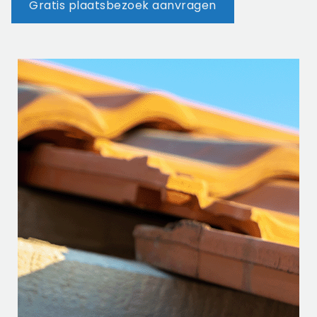
Gratis plaatsbezoek aanvragen