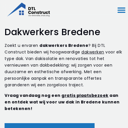
Dakwerkers Bredene
Zoekt u ervaren
dakwerkers Bredene
? Bij DTL
Construct bieden wij hoogwaardige
dakwerken
voor elk
type dak. Van dakisolatie en renovaties tot het
vernieuwen van dakbedekking: wij zorgen voor een
duurzame en esthetische afwerking. Met een
persoonlijke aanpak en transparante offertes
garanderen wij een zorgeloos traject.
Vraag vandaag nog een
gratis plaatsbezoek
aan
en ontdek wat wij voor uw dak in Bredene kunnen
betekenen!