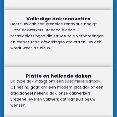
Volledige dakrenovaties
Heeft uw dak een grondige renovatie nodig?
Onze dakwerkers Bredene bieden
totaaloplossingen die structurele verbeteringen
en esthetische afwerkingen omvatten. Uw dak
wordt weer als nieuw.
Platte en hellende daken
Elk type dak vraagt om een specifieke aanpak.
Of het nu gaat om een modern plat dak of een
traditioneel hellend dak, onze dakwerkers
Bredene leveren vakwerk dat aansluit bij uw
wensen.