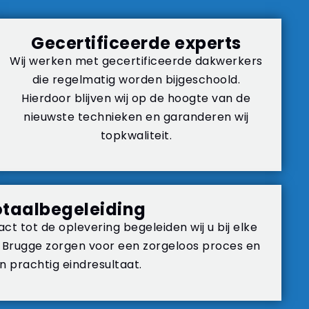
Gecertificeerde experts
Wij werken met gecertificeerde dakwerkers
die regelmatig worden bijgeschoold.
Hierdoor blijven wij op de hoogte van de
nieuwste technieken en garanderen wij
topkwaliteit.
otaalbegeleiding
ct tot de oplevering begeleiden wij u bij elke
 Brugge zorgen voor een zorgeloos proces en
n prachtig eindresultaat.