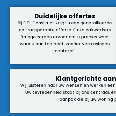
Duidelijke offertes
Bij DTL Construct krijgt u een gedetailleerde
en transparante offerte. Onze dakwerkers
Brugge zorgen ervoor dat u precies weet
waar u aan toe bent, zonder verrassingen
achteraf.
Klantgerichte aa
Wij luisteren naar uw wensen en werken een 
Uw tevredenheid staat bij ons centraal, e
aanpak die bij uw woning 