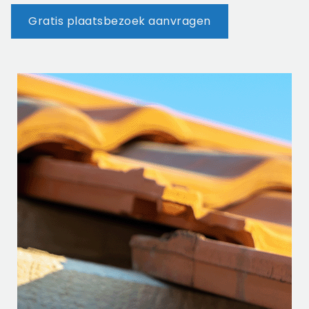
Gratis plaatsbezoek aanvragen