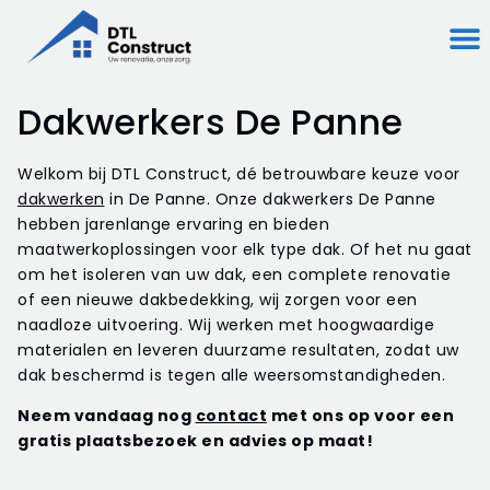
Dakwerkers De Panne
Welkom bij DTL Construct, dé betrouwbare keuze voor
dakwerken
in De Panne. Onze dakwerkers De Panne
hebben jarenlange ervaring en bieden
maatwerkoplossingen voor elk type dak. Of het nu gaat
om het isoleren van uw dak, een complete renovatie
of een nieuwe dakbedekking, wij zorgen voor een
naadloze uitvoering. Wij werken met hoogwaardige
materialen en leveren duurzame resultaten, zodat uw
dak beschermd is tegen alle weersomstandigheden.
Neem vandaag nog
contact
met ons op voor een
gratis plaatsbezoek en advies op maat!