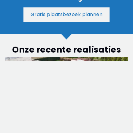
Gratis plaatsbezoek plannen
Onze recente realisaties