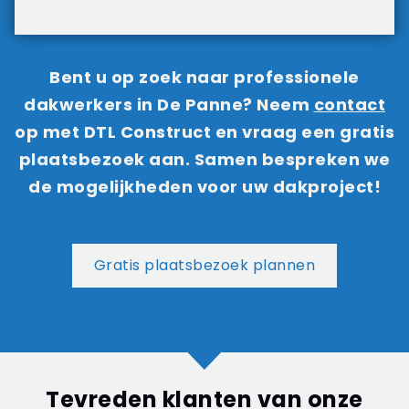
Bent u op zoek naar professionele
dakwerkers in De Panne? Neem
contact
op met DTL Construct en vraag een gratis
plaatsbezoek aan. Samen bespreken we
de mogelijkheden voor uw dakproject!
Gratis plaatsbezoek plannen
Tevreden klanten van onze