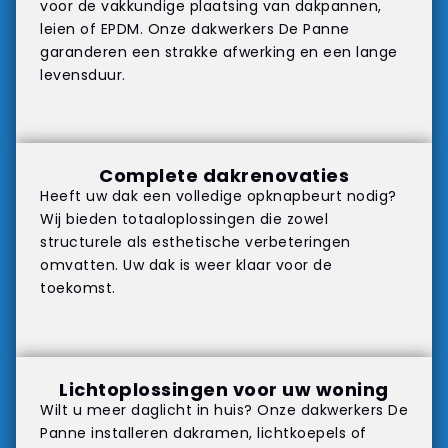
voor de vakkundige plaatsing van dakpannen,
leien of EPDM. Onze dakwerkers De Panne
garanderen een strakke afwerking en een lange
levensduur.
Complete dakrenovaties
Heeft uw dak een volledige opknapbeurt nodig?
Wij bieden totaaloplossingen die zowel
structurele als esthetische verbeteringen
omvatten. Uw dak is weer klaar voor de
toekomst.
Lichtoplossingen voor uw woning
Wilt u meer daglicht in huis? Onze dakwerkers De
Panne installeren dakramen, lichtkoepels of