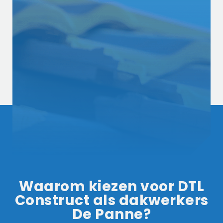
Waarom kiezen voor DTL
Construct als dakwerkers
De Panne?