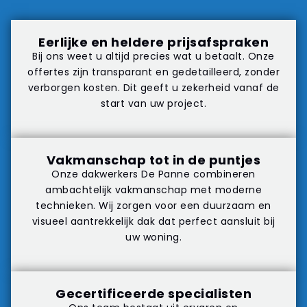
Eerlijke en heldere prijsafspraken
Bij ons weet u altijd precies wat u betaalt. Onze
offertes zijn transparant en gedetailleerd, zonder
verborgen kosten. Dit geeft u zekerheid vanaf de
start van uw project.
Vakmanschap tot in de puntjes
Onze dakwerkers De Panne combineren
ambachtelijk vakmanschap met moderne
technieken. Wij zorgen voor een duurzaam en
visueel aantrekkelijk dak dat perfect aansluit bij
uw woning.
Gecertificeerde specialisten