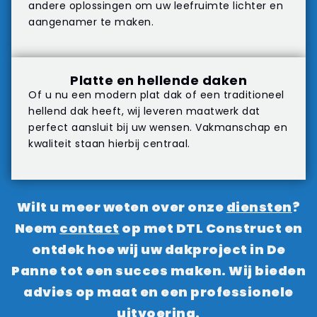
andere oplossingen om uw leefruimte lichter en
aangenamer te maken.
Platte en hellende daken
Of u nu een modern plat dak of een traditioneel
hellend dak heeft, wij leveren maatwerk dat
perfect aansluit bij uw wensen. Vakmanschap en
kwaliteit staan hierbij centraal.
Wilt u meer weten over onze
diensten
?
Neem
contact
op met DTL Construct en
ontdek hoe wij uw dakproject in De
Panne tot een succes maken. Wij bieden
advies op maat en een professionele
uitvoering.