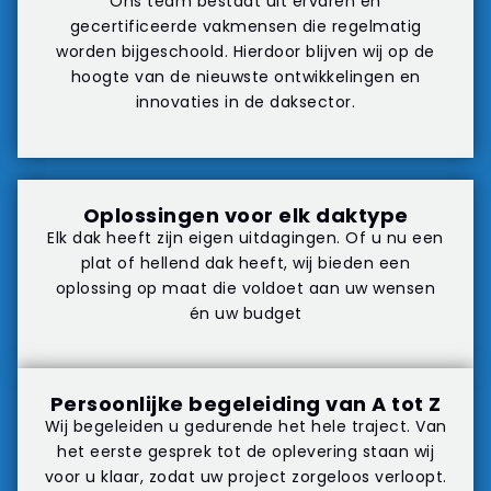
Ons team bestaat uit ervaren en
gecertificeerde vakmensen die regelmatig
worden bijgeschoold. Hierdoor blijven wij op de
hoogte van de nieuwste ontwikkelingen en
innovaties in de daksector.
Oplossingen voor elk daktype
Elk dak heeft zijn eigen uitdagingen. Of u nu een
plat of hellend dak heeft, wij bieden een
oplossing op maat die voldoet aan uw wensen
én uw budget
Persoonlijke begeleiding van A tot Z
Wij begeleiden u gedurende het hele traject. Van
het eerste gesprek tot de oplevering staan wij
voor u klaar, zodat uw project zorgeloos verloopt.