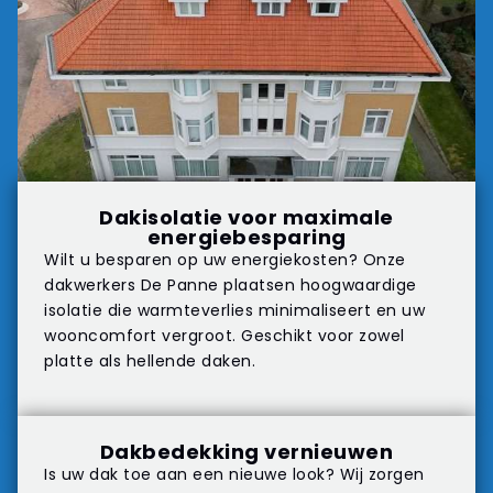
Dakisolatie voor maximale
energiebesparing
Wilt u besparen op uw energiekosten? Onze
dakwerkers De Panne plaatsen hoogwaardige
isolatie die warmteverlies minimaliseert en uw
wooncomfort vergroot. Geschikt voor zowel
platte als hellende daken.
Dakbedekking vernieuwen
Is uw dak toe aan een nieuwe look? Wij zorgen