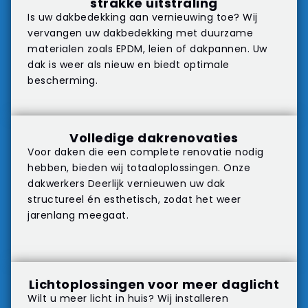
strakke uitstraling
Is uw dakbedekking aan vernieuwing toe? Wij
vervangen uw dakbedekking met duurzame
materialen zoals EPDM, leien of dakpannen. Uw
dak is weer als nieuw en biedt optimale
bescherming.
Volledige dakrenovaties
Voor daken die een complete renovatie nodig
hebben, bieden wij totaaloplossingen. Onze
dakwerkers Deerlijk vernieuwen uw dak
structureel én esthetisch, zodat het weer
jarenlang meegaat.
Lichtoplossingen voor meer daglicht
Wilt u meer licht in huis? Wij installeren