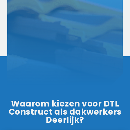
Waarom kiezen voor DTL
Construct als dakwerkers
Deerlijk?