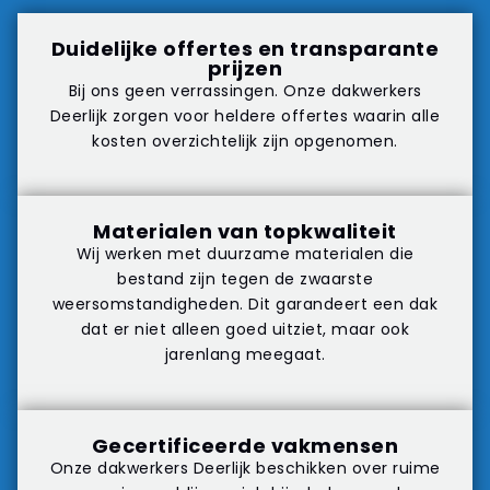
Duidelijke offertes en transparante
prijzen
Bij ons geen verrassingen. Onze dakwerkers
Deerlijk zorgen voor heldere offertes waarin alle
kosten overzichtelijk zijn opgenomen.
Materialen van topkwaliteit
Wij werken met duurzame materialen die
bestand zijn tegen de zwaarste
weersomstandigheden. Dit garandeert een dak
dat er niet alleen goed uitziet, maar ook
jarenlang meegaat.
Gecertificeerde vakmensen
Onze dakwerkers Deerlijk beschikken over ruime