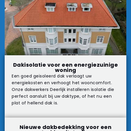
Dakisolatie voor een energiezuinige
woning
Een goed geïsoleerd dak verlaagt uw
energiekosten en verhoogt het wooncomfort.
Onze dakwerkers Deerlijk installeren isolatie die
perfect aansluit bij uw daktype, of het nu een
plat of hellend dak is.
Nieuwe dakbedekking voor een