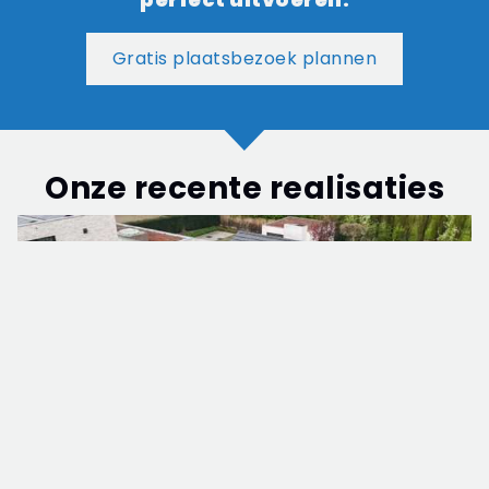
Gratis plaatsbezoek plannen
Onze recente realisaties