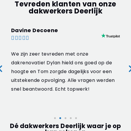
Tevreden klanten van onze
dakwerkers Deerlijk
Davine Decoene





We zijn zeer tevreden met onze
dakrenovatie! Dylan hield ons goed op de
hoogte en Tom zorgde dagelijks voor een
uitstekende opvolging. Alle vragen werden
snel beantwoord. Echt topwerk!
Dé dakwerkers Deerlijk waar je op