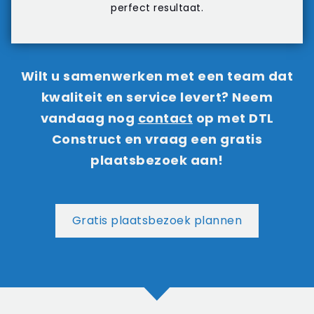
perfect resultaat.
Wilt u samenwerken met een team dat
kwaliteit en service levert? Neem
vandaag nog
contact
op met DTL
Construct en vraag een gratis
plaatsbezoek aan!
Gratis plaatsbezoek plannen