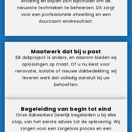
ervaring en blijven zich bijscholen om de
nieuwste technieken te beheersen. Dit zorgt
voor een professionele afwerking en een
duurzaam eindresultaat.
Maatwerk dat bij u past
Elk dakproject is anders, en daarom bieden wij
oplossingen op maat. Of u nu kiest voor
renovatie, isolatie of nieuwe dakbedekking, wij
leveren werk dat volledig aansluit bij uw
behoeften.
Begeleiding van begin tot eind
Onze dakwerkers Deerlijk begeleiden u bij elke
stap, van het eerste advies tot de oplevering. Wij
zorgen voor een zorgeloos proces en een