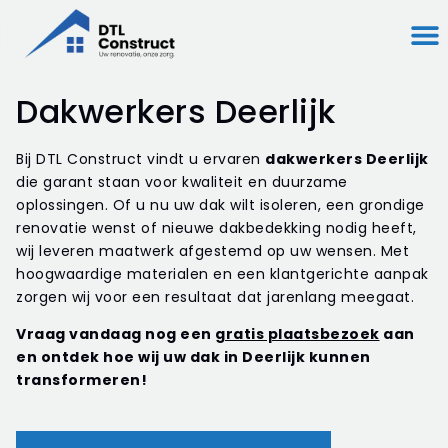
Dakwerkers Deerlijk
Bij DTL Construct vindt u ervaren
dakwerkers Deerlijk
die garant staan voor kwaliteit en duurzame
oplossingen. Of u nu uw dak wilt isoleren, een grondige
renovatie wenst of nieuwe dakbedekking nodig heeft,
wij leveren maatwerk afgestemd op uw wensen. Met
hoogwaardige materialen en een klantgerichte aanpak
zorgen wij voor een resultaat dat jarenlang meegaat.
Vraag vandaag nog een
gratis plaatsbezoek
aan
en ontdek hoe wij uw dak in Deerlijk kunnen
transformeren!