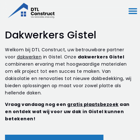
Dakwerkers Gistel
Welkom bij DTL Construct, uw betrouwbare partner
voor
dakwerken
in Gistel. Onze
dakwerkers Gistel
combineren ervaring met hoogwaardige materialen
om elk project tot een succes te maken. Van
dakisolatie en renovaties tot nieuwe dakbedekking, wij
bieden oplossingen op maat voor zowel platte als
hellende daken.
Vraag vandaag nog een
gratis plaatsbezoek
aan
en ontdek wat wij voor uw dak in Gistel kunnen
betekenen!