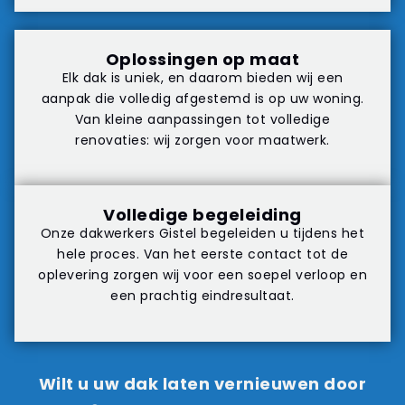
Oplossingen op maat
Elk dak is uniek, en daarom bieden wij een
aanpak die volledig afgestemd is op uw woning.
Van kleine aanpassingen tot volledige
renovaties: wij zorgen voor maatwerk.
Volledige begeleiding
Onze dakwerkers Gistel begeleiden u tijdens het
hele proces. Van het eerste contact tot de
oplevering zorgen wij voor een soepel verloop en
een prachtig eindresultaat.
Wilt u uw dak laten vernieuwen door