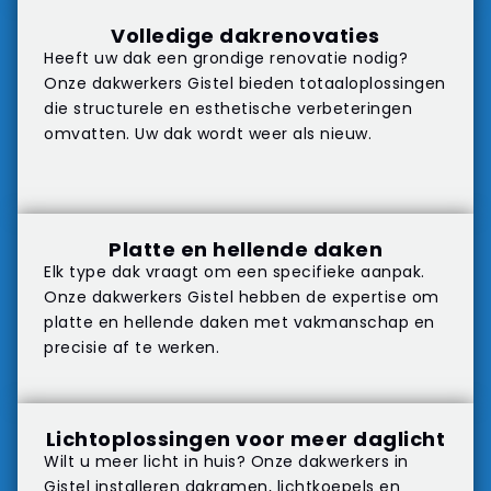
Volledige dakrenovaties
Heeft uw dak een grondige renovatie nodig?
Onze dakwerkers Gistel bieden totaaloplossingen
die structurele en esthetische verbeteringen
omvatten. Uw dak wordt weer als nieuw.
Platte en hellende daken
Elk type dak vraagt om een specifieke aanpak.
Onze dakwerkers Gistel hebben de expertise om
platte en hellende daken met vakmanschap en
precisie af te werken.
Lichtoplossingen voor meer daglicht
Wilt u meer licht in huis? Onze dakwerkers in
Gistel installeren dakramen, lichtkoepels en