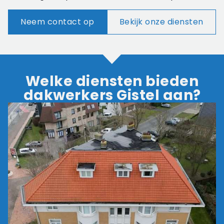
Neem contact op
Bekijk onze diensten
Welke diensten bieden
dakwerkers Gistel aan?