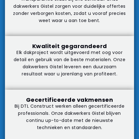
dakwerkers Gistel zorgen voor duidelijke offertes
zonder verborgen kosten, zodat u vooraf precies
weet waar u aan toe bent.
Kwaliteit gegarandeerd
Elk dakproject wordt uitgevoerd met oog voor
detail en gebruik van de beste materialen. Onze
dakwerkers Gistel leveren een duurzaam
resultaat waar u jarenlang van profiteert.
Gecertificeerde vakmensen
Bij DTL Construct werken alleen gecertificeerde
professionals. Onze dakwerkers Gistel blijven
continu up-to-date met de nieuwste
technieken en standaarden.