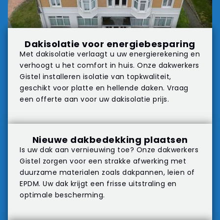
Dakisolatie voor energiebesparing
Met dakisolatie verlaagt u uw energierekening en
verhoogt u het comfort in huis. Onze dakwerkers
Gistel installeren isolatie van topkwaliteit,
geschikt voor platte en hellende daken. Vraag
een offerte aan voor uw dakisolatie prijs.
Nieuwe dakbedekking plaatsen
Is uw dak aan vernieuwing toe? Onze dakwerkers
Gistel zorgen voor een strakke afwerking met
duurzame materialen zoals dakpannen, leien of
EPDM. Uw dak krijgt een frisse uitstraling en
optimale bescherming.