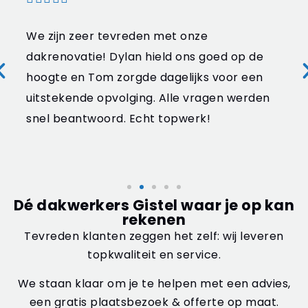
We zijn zeer tevreden met onze
dakrenovatie! Dylan hield ons goed op de
hoogte en Tom zorgde dagelijks voor een
uitstekende opvolging. Alle vragen werden
snel beantwoord. Echt topwerk!
Dé dakwerkers Gistel waar je op kan
rekenen
Tevreden klanten zeggen het zelf: wij leveren
topkwaliteit en service.
We staan klaar om je te helpen met een advies,
een gratis plaatsbezoek & offerte op maat.