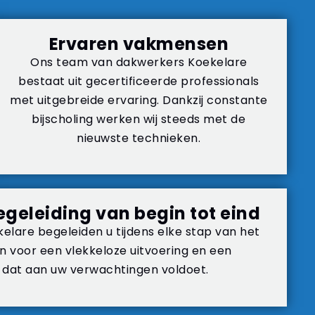
Ervaren vakmensen
Ons team van dakwerkers Koekelare
bestaat uit gecertificeerde professionals
met uitgebreide ervaring. Dankzij constante
bijscholing werken wij steeds met de
nieuwste technieken.
egeleiding van begin tot eind
lare begeleiden u tijdens elke stap van het
en voor een vlekkeloze uitvoering en een
t dat aan uw verwachtingen voldoet.