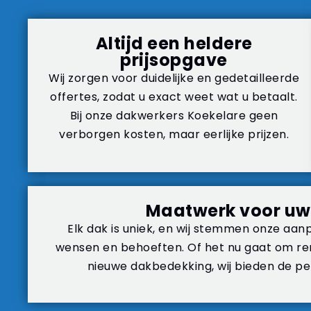
Altijd een heldere
prijsopgave
Wij zorgen voor duidelijke en gedetailleerde
offertes, zodat u exact weet wat u betaalt.
Bij onze dakwerkers Koekelare geen
verborgen kosten, maar eerlijke prijzen.
Maatwerk voor uw
Elk dak is uniek, en wij stemmen onze aanp
wensen en behoeften. Of het nu gaat om reno
nieuwe dakbedekking, wij bieden de pe