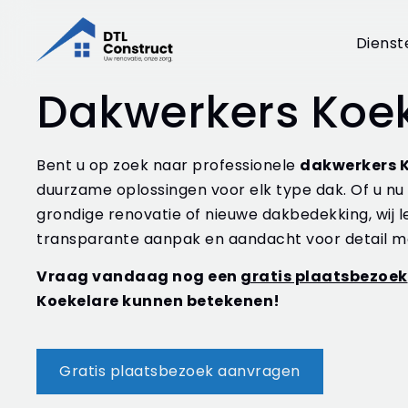
Dienst
Dakwerkers Koe
Bent u op zoek naar professionele
dakwerkers 
duurzame oplossingen voor elk type dak. Of u nu
grondige renovatie of nieuwe dakbedekking, wij l
transparante aanpak en aandacht voor detail ma
Vraag vandaag nog een
gratis plaatsbezoek
Koekelare kunnen betekenen!
Gratis plaatsbezoek aanvragen