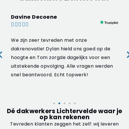
Davine Decoene





We zijn zeer tevreden met onze
dakrenovatie! Dylan hield ons goed op de
hoogte en Tom zorgde dagelijks voor een
uitstekende opvolging. Alle vragen werden
snel beantwoord. Echt topwerk!
Dé dakwerkers Lichtervelde waar je
op kan rekenen
Tevreden klanten zeggen het zelf: wij leveren