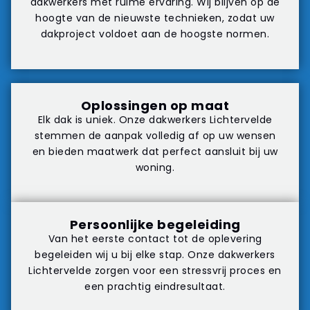
dakwerkers met ruime ervaring. Wij blijven op de
hoogte van de nieuwste technieken, zodat uw
dakproject voldoet aan de hoogste normen.
Oplossingen op maat
Elk dak is uniek. Onze dakwerkers Lichtervelde
stemmen de aanpak volledig af op uw wensen
en bieden maatwerk dat perfect aansluit bij uw
woning.
Persoonlijke begeleiding
Van het eerste contact tot de oplevering
begeleiden wij u bij elke stap. Onze dakwerkers
Lichtervelde zorgen voor een stressvrij proces en
een prachtig eindresultaat.