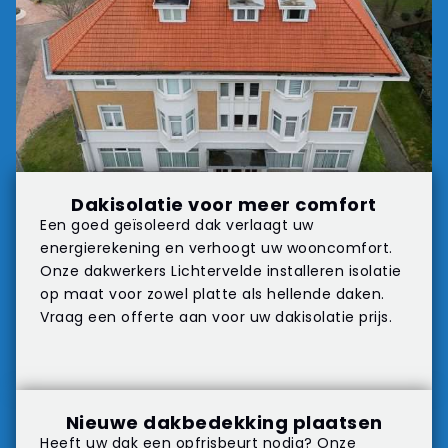
Dakisolatie voor meer comfort
Een goed geïsoleerd dak verlaagt uw
energierekening en verhoogt uw wooncomfort.
Onze dakwerkers Lichtervelde installeren isolatie
op maat voor zowel platte als hellende daken.
Vraag een offerte aan voor uw dakisolatie prijs.
Nieuwe dakbedekking plaatsen
Heeft uw dak een opfrisbeurt nodig? Onze