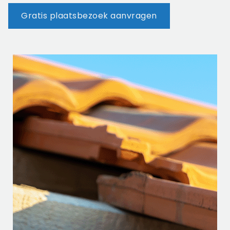
Gratis plaatsbezoek aanvragen