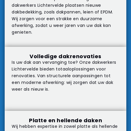
dakwerkers Lichtervelde plaatsen nieuwe
dakbedekking, zoals dakpannen, leien of EPDM.
Wij zorgen voor een strakke en duurzame
afwerking, zodat u weer jaren van uw dak kan
genieten.
Volledige dakrenovaties
Is uw dak aan vervanging toe? Onze dakwerkers
Lichtervelde bieden totaaloplossingen voor
renovaties. Van structurele aanpassingen tot
een moderne afwerking: wij zorgen dat uw dak
weer als nieuw is.
Platte en hellende daken
Wij hebben expertise in zowel platte als hellende