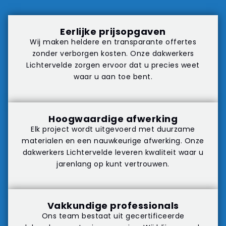
Eerlijke prijsopgaven
Wij maken heldere en transparante offertes
zonder verborgen kosten. Onze dakwerkers
Lichtervelde zorgen ervoor dat u precies weet
waar u aan toe bent.
Hoogwaardige afwerking
Elk project wordt uitgevoerd met duurzame
materialen en een nauwkeurige afwerking. Onze
dakwerkers Lichtervelde leveren kwaliteit waar u
jarenlang op kunt vertrouwen.
Vakkundige professionals
Ons team bestaat uit gecertificeerde