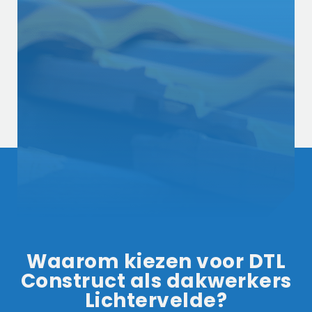
Waarom kiezen voor DTL
Construct als dakwerkers
Lichtervelde?