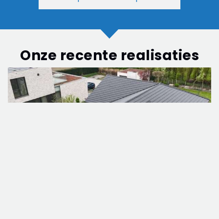
Onze recente realisaties