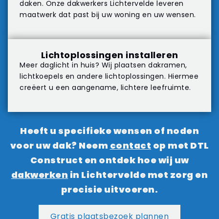
daken. Onze dakwerkers Lichtervelde leveren
maatwerk dat past bij uw woning en uw wensen.
Lichtoplossingen installeren
Meer daglicht in huis? Wij plaatsen dakramen,
lichtkoepels en andere lichtoplossingen. Hiermee
creëert u een aangename, lichtere leefruimte.
Heeft u specifieke wensen of noden
voor uw dak? Neem
contact
op met DTL
Construct en ontdek hoe wij uw
dakwerken
in Lichtervelde met zorg en
precisie uitvoeren.
Gratis plaatsbezoek plannen