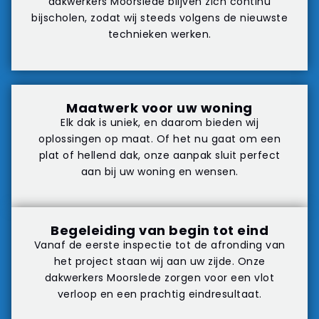
dakwerkers Moorslede blijven zich continu
bijscholen, zodat wij steeds volgens de nieuwste
technieken werken.
Maatwerk voor uw woning
Elk dak is uniek, en daarom bieden wij
oplossingen op maat. Of het nu gaat om een
plat of hellend dak, onze aanpak sluit perfect
aan bij uw woning en wensen.
Begeleiding van begin tot eind
Vanaf de eerste inspectie tot de afronding van
het project staan wij aan uw zijde. Onze
dakwerkers Moorslede zorgen voor een vlot
verloop en een prachtig eindresultaat.