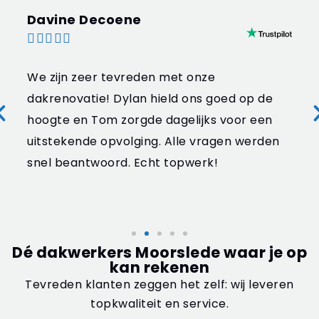
Davine Decoene





We zijn zeer tevreden met onze
dakrenovatie! Dylan hield ons goed op de
hoogte en Tom zorgde dagelijks voor een
uitstekende opvolging. Alle vragen werden
snel beantwoord. Echt topwerk!
Dé dakwerkers Moorslede waar je op
kan rekenen
Tevreden klanten zeggen het zelf: wij leveren
topkwaliteit en service.