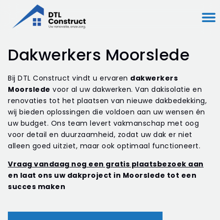
Dakwerkers Moorslede
Bij DTL Construct vindt u ervaren
dakwerkers
Moorslede
voor al uw dakwerken. Van dakisolatie en
renovaties tot het plaatsen van nieuwe dakbedekking,
wij bieden oplossingen die voldoen aan uw wensen én
uw budget. Ons team levert vakmanschap met oog
voor detail en duurzaamheid, zodat uw dak er niet
alleen goed uitziet, maar ook optimaal functioneert.
Vraag vandaag nog een gratis plaatsbezoek aan
en laat ons uw dakproject in Moorslede tot een
succes maken