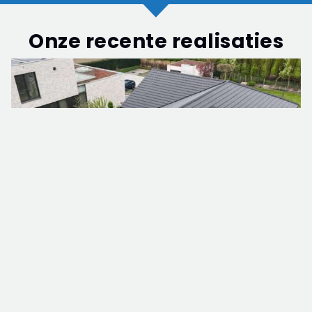
Onze recente realisaties
Dakrenovatie