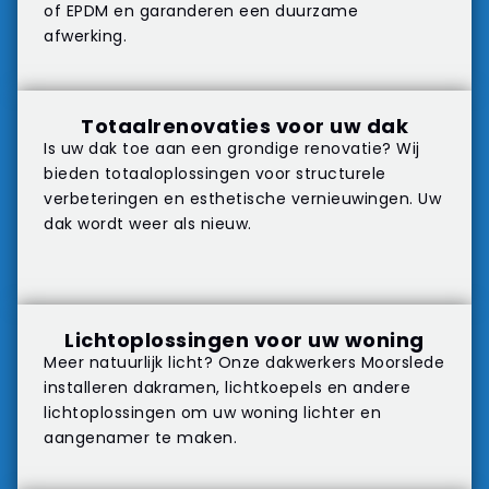
of EPDM en garanderen een duurzame
afwerking.
Totaalrenovaties voor uw dak
Is uw dak toe aan een grondige renovatie? Wij
bieden totaaloplossingen voor structurele
verbeteringen en esthetische vernieuwingen. Uw
dak wordt weer als nieuw.
Lichtoplossingen voor uw woning
Meer natuurlijk licht? Onze dakwerkers Moorslede
installeren dakramen, lichtkoepels en andere
lichtoplossingen om uw woning lichter en
aangenamer te maken.