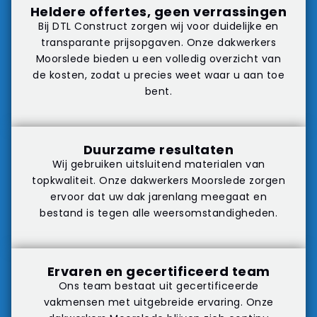
Heldere offertes, geen verrassingen
Bij DTL Construct zorgen wij voor duidelijke en
transparante prijsopgaven. Onze dakwerkers
Moorslede bieden u een volledig overzicht van
de kosten, zodat u precies weet waar u aan toe
bent.
Duurzame resultaten
Wij gebruiken uitsluitend materialen van
topkwaliteit. Onze dakwerkers Moorslede zorgen
ervoor dat uw dak jarenlang meegaat en
bestand is tegen alle weersomstandigheden.
Ervaren en gecertificeerd team
Ons team bestaat uit gecertificeerde
vakmensen met uitgebreide ervaring. Onze