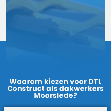
Waarom kiezen voor DTL
Construct als dakwerkers
Moorslede?