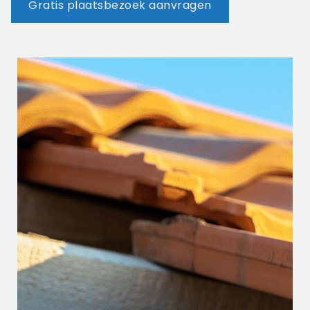
Gratis plaatsbezoek aanvragen