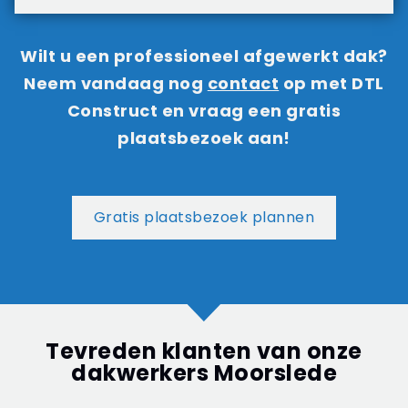
Wilt u een professioneel afgewerkt dak?
Neem vandaag nog
contact
op met DTL
Construct en vraag een gratis
plaatsbezoek aan!
Gratis plaatsbezoek plannen
Tevreden klanten van onze
dakwerkers Moorslede