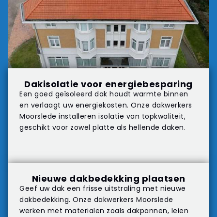
Dakisolatie voor energiebesparing
Een goed geïsoleerd dak houdt warmte binnen
en verlaagt uw energiekosten. Onze dakwerkers
Moorslede installeren isolatie van topkwaliteit,
geschikt voor zowel platte als hellende daken.
Nieuwe dakbedekking plaatsen
Geef uw dak een frisse uitstraling met nieuwe
dakbedekking. Onze dakwerkers Moorslede
werken met materialen zoals dakpannen, leien