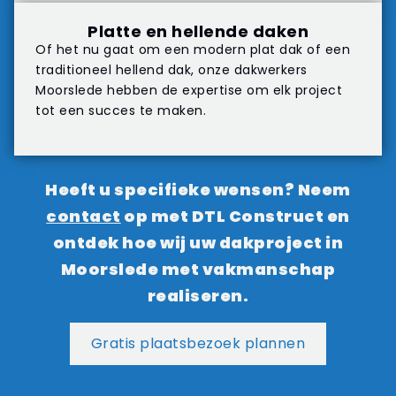
Platte en hellende daken
Of het nu gaat om een modern plat dak of een
traditioneel hellend dak, onze dakwerkers
Moorslede hebben de expertise om elk project
tot een succes te maken.
Heeft u specifieke wensen? Neem
contact
op met DTL Construct en
ontdek hoe wij uw dakproject in
Moorslede met vakmanschap
realiseren.
Gratis plaatsbezoek plannen