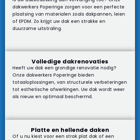
dakwerkers Poperinge zorgen voor een perfecte
plaatsing van materialen zoals dakpannen, leien
of EPDM. Zo krijgt uw dak een strakke en
duurzame uitstraling.
Volledige dakrenovaties
Heeft uw dak een grondige renovatie nodig?
Onze dakwerkers Poperinge bieden
totaaloplossingen, van structurele verbeteringen
tot esthetische afwerkingen. Uw dak wordt weer
als nieuw en optimaal beschermd.
Platte en hellende daken
Of u nu kiest voor een strak plat dak of een