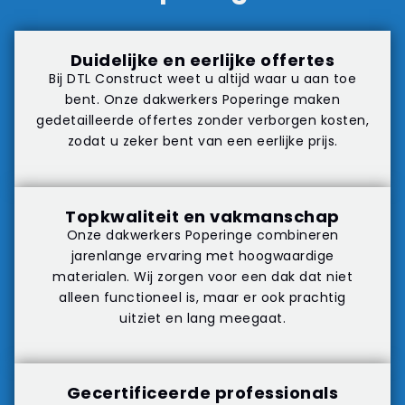
Duidelijke en eerlijke offertes
Bij DTL Construct weet u altijd waar u aan toe
bent. Onze dakwerkers Poperinge maken
gedetailleerde offertes zonder verborgen kosten,
zodat u zeker bent van een eerlijke prijs.
Topkwaliteit en vakmanschap
Onze dakwerkers Poperinge combineren
jarenlange ervaring met hoogwaardige
materialen. Wij zorgen voor een dak dat niet
alleen functioneel is, maar er ook prachtig
uitziet en lang meegaat.
Gecertificeerde professionals