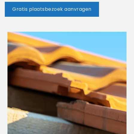
Gratis plaatsbezoek aanvragen