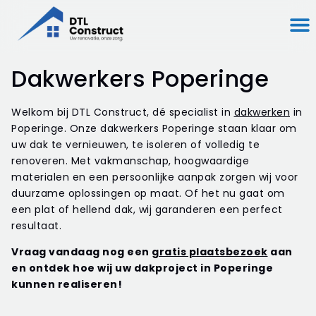
Dakwerkers Poperinge
Welkom bij DTL Construct, dé specialist in
dakwerken
in
Poperinge. Onze dakwerkers Poperinge staan klaar om
uw dak te vernieuwen, te isoleren of volledig te
renoveren. Met vakmanschap, hoogwaardige
materialen en een persoonlijke aanpak zorgen wij voor
duurzame oplossingen op maat. Of het nu gaat om
een plat of hellend dak, wij garanderen een perfect
resultaat.
Vraag vandaag nog een
gratis plaatsbezoek
aan
en ontdek hoe wij uw dakproject in Poperinge
kunnen realiseren!