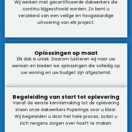
Wij werken met gecertificeerde dakwerkers die
continu bijgeschoold worden. Zo bent u
verzekerd van een veilige en hoogwaardige
uitvoering van elk project.
Oplossingen op maat
Elk dak is uniek. Daarom luisteren wij naar uw
wensen en bieden we oplossingen die volledig op
uw woning en uw budget zijn afgestemd.
Begeleiding van start tot oplevering
Vanaf de eerste kennismaking tot de oplevering
staan onze dakwerkers Poperinge voor u klaar.
Wij begeleiden u door het hele proces, zodat u
zich nergens zorgen over hoeft te maken.