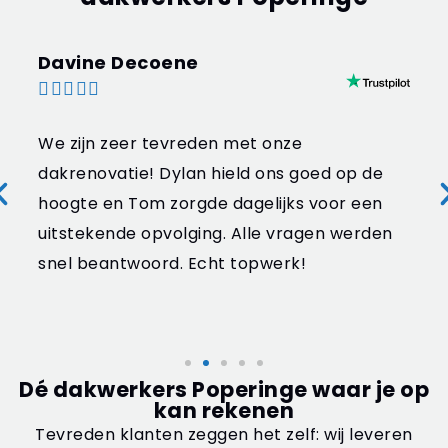
Davine Decoene





We zijn zeer tevreden met onze
dakrenovatie! Dylan hield ons goed op de
hoogte en Tom zorgde dagelijks voor een
uitstekende opvolging. Alle vragen werden
snel beantwoord. Echt topwerk!
Dé dakwerkers Poperinge waar je op
kan rekenen
Tevreden klanten zeggen het zelf: wij leveren