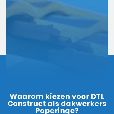
Waarom kiezen voor DTL
Construct als dakwerkers
Poperinge?