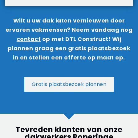
Wilt u uw dak laten vernieuwen door
ervaren vakmensen? Neem vandaag nog
contact
op met DTL Construct! Wij
plannen graag een gratis plaatsbezoek
in en stellen een offerte op maat op.
Gratis plaatsbezoek plannen
Tevreden klanten van onze
dakwerkers Poperinge