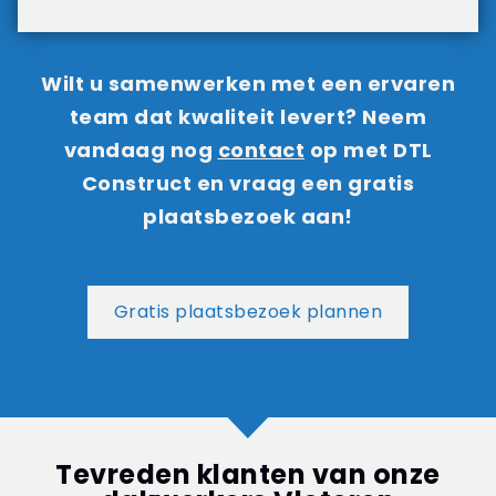
Wilt u samenwerken met een ervaren
team dat kwaliteit levert? Neem
vandaag nog
contact
op met DTL
Construct en vraag een gratis
plaatsbezoek aan!
Gratis plaatsbezoek plannen
Tevreden klanten van onze