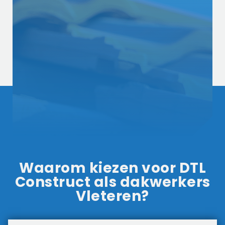
Waarom kiezen voor DTL
Construct als dakwerkers
Vleteren?