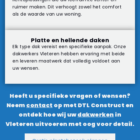
ruimer maken. Dit verhoogt zowel het comfort
als de waarde van uw woning.
Platte en hellende daken
Elk type dak vereist een specifieke aanpak. Onze
dakwerkers Vleteren hebben ervaring met beide
en leveren maatwerk dat volledig voldoet aan
uw wensen.
Heeft u specifieke vragen of wensen?
Neem
contact
op met DTL Construct en
ontdek hoe wij uw
dakwerken
in
Vleteren uitvoeren met oog voor detail.