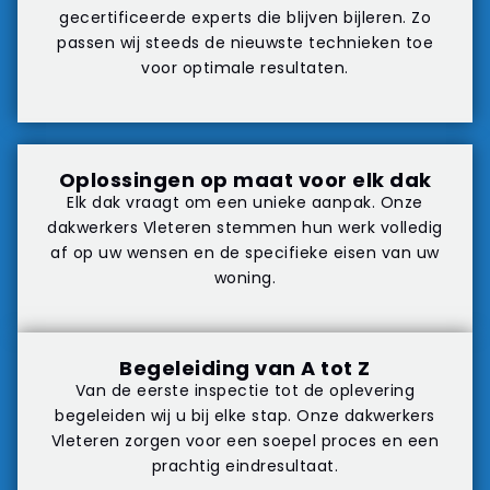
gecertificeerde experts die blijven bijleren. Zo
passen wij steeds de nieuwste technieken toe
voor optimale resultaten.
Oplossingen op maat voor elk dak
Elk dak vraagt om een unieke aanpak. Onze
dakwerkers Vleteren stemmen hun werk volledig
af op uw wensen en de specifieke eisen van uw
woning.
Begeleiding van A tot Z
Van de eerste inspectie tot de oplevering
begeleiden wij u bij elke stap. Onze dakwerkers
Vleteren zorgen voor een soepel proces en een
prachtig eindresultaat.