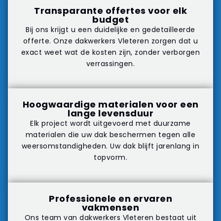
Transparante offertes voor elk
budget
Bij ons krijgt u een duidelijke en gedetailleerde
offerte. Onze dakwerkers Vleteren zorgen dat u
exact weet wat de kosten zijn, zonder verborgen
verrassingen.
Hoogwaardige materialen voor een
lange levensduur
Elk project wordt uitgevoerd met duurzame
materialen die uw dak beschermen tegen alle
weersomstandigheden. Uw dak blijft jarenlang in
topvorm.
Professionele en ervaren
vakmensen
Ons team van dakwerkers Vleteren bestaat uit