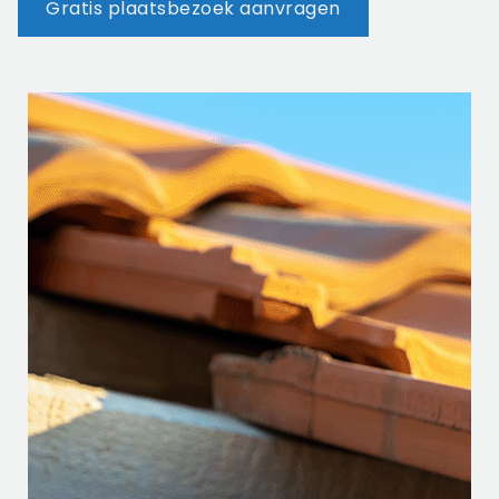
Gratis plaatsbezoek aanvragen