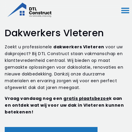
Dakwerkers Vleteren
Zoekt u professionele
dakwerkers Vleteren
voor uw
dakproject? Bij DTL Construct staan vakmanschap en
klanttevredenheid centraal. Wij bieden op maat
gemaakte oplossingen voor dakisolatie, renovaties en
nieuwe dakbedekking. Dankzij onze duurzame
materialen en ervaring zorgen wij voor een perfect
afgewerkt dak dat jaren meegaat.
Vraag vandaag nog een
gratis plaatsbezoe
k aan
en ontdek wat wij voor uw dak in Vleteren kunnen
betekenen!