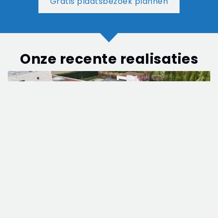
Gratis plaatsbezoek plannen
Onze recente realisaties