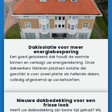
Dakisolatie voor meer
energiebesparing
Een goed geïsoleerd dak houdt de warmte
binnen en verlaagt uw energierekening. Onze
dakwerkers Vleteren plaatsen isolatie die
geschikt is voor zowel platte als hellende daken,
volledig afgestemd op uw behoeften.
Nieuwe dakbedekking voor een
frisse look
Heeft uw dakbedekking zijn beste tijd gehad? Wij