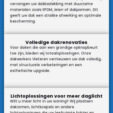
vervangen uw dakbedekking met duurzame
materialen zoals EPDM, leien of dakpannen. Dit
geeft uw dak een strakke afwerking en optimale
bescherming.
Volledige dakrenovaties
Voor daken die aan een grondige opknapbeurt
toe zijn, bieden wij totaaloplossingen. Onze
dakwerkers Vleteren vernieuwen uw dak volledig,
met structurele verbeteringen en een
esthetische upgrade.
Lichtoplossingen voor meer daglicht
Wilt u meer licht in uw woning? Wij plaatsen
dakramen, lichtkoepels en andere
lichtoplossingen die uw leefruimte lichter en