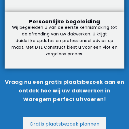
Persoonlijke begeleiding
Wij begeleiden u van de eerste kennismaking tot
de afronding van uw
dakwerken
. U krijgt
duidelijke updates en professioneel advies op
maat. Met DTL Construct kiest u voor een vlot en
zorgeloos proces.
Vraag nu een
gratis plaatsbezoek
aan en
ontdek hoe wij uw
dakwerken
in
Waregem perfect uitvoeren!
Gratis plaatsbezoek plannen