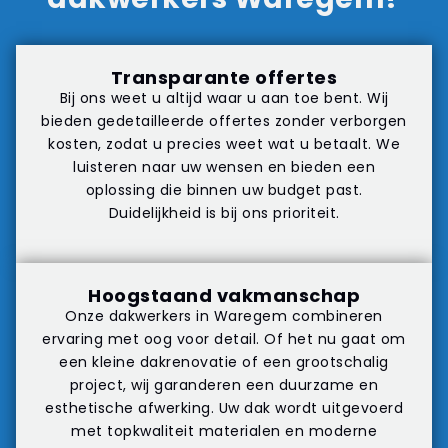
Transparante offertes
Bij ons weet u altijd waar u aan toe bent. Wij
bieden gedetailleerde offertes zonder verborgen
kosten, zodat u precies weet wat u betaalt. We
luisteren naar uw wensen en bieden een
oplossing die binnen uw budget past.
Duidelijkheid is bij ons prioriteit.
Hoogstaand vakmanschap
Onze dakwerkers in Waregem combineren
ervaring met oog voor detail. Of het nu gaat om
een kleine dakrenovatie of een grootschalig
project, wij garanderen een duurzame en
esthetische afwerking. Uw dak wordt uitgevoerd
met topkwaliteit materialen en moderne