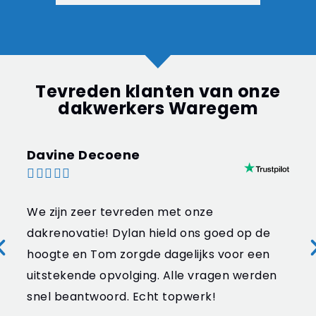
Tevreden klanten van onze
dakwerkers Waregem
Davine Decoene





We zijn zeer tevreden met onze
dakrenovatie! Dylan hield ons goed op de
hoogte en Tom zorgde dagelijks voor een
uitstekende opvolging. Alle vragen werden
snel beantwoord. Echt topwerk!