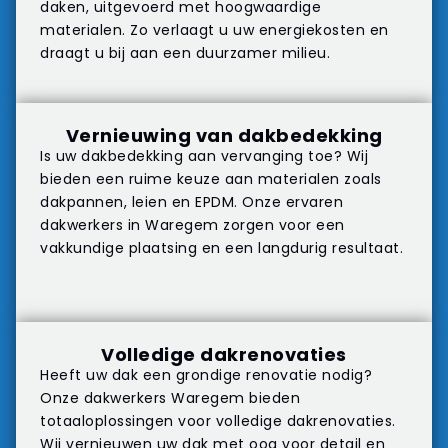
daken, uitgevoerd met hoogwaardige
materialen. Zo verlaagt u uw energiekosten en
draagt u bij aan een duurzamer milieu.
Vernieuwing van dakbedekking
Is uw dakbedekking aan vervanging toe? Wij
bieden een ruime keuze aan materialen zoals
dakpannen, leien en EPDM. Onze ervaren
dakwerkers in Waregem zorgen voor een
vakkundige plaatsing en een langdurig resultaat.
Volledige dakrenovaties
Heeft uw dak een grondige renovatie nodig?
Onze dakwerkers Waregem bieden
totaaloplossingen voor volledige dakrenovaties.
Wij vernieuwen uw dak met oog voor detail en