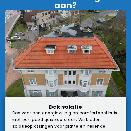
aan?
Dakisolatie
Kies voor een energiezuinig en comfortabel huis
met een goed geïsoleerd dak. Wij bieden
isolatieoplossingen voor platte en hellende