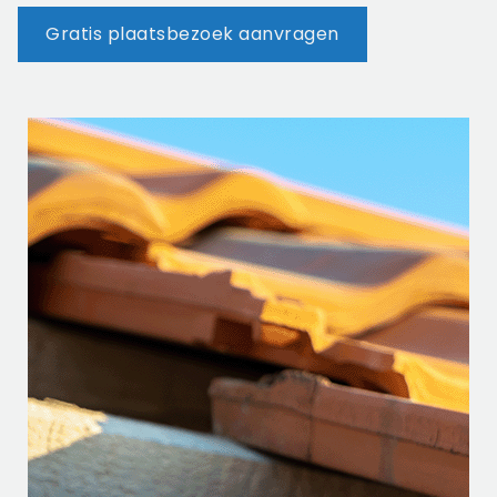
Gratis plaatsbezoek aanvragen