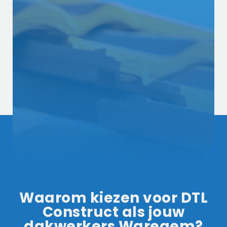
Waarom kiezen voor DTL
Construct als jouw
dakwerkers Waregem?