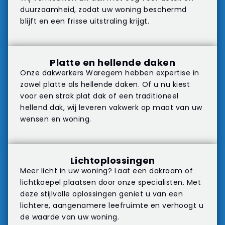
duurzaamheid, zodat uw woning beschermd
blijft en een frisse uitstraling krijgt.
Platte en hellende daken
Onze dakwerkers Waregem hebben expertise in
zowel platte als hellende daken. Of u nu kiest
voor een strak plat dak of een traditioneel
hellend dak, wij leveren vakwerk op maat van uw
wensen en woning.
Lichtoplossingen
Meer licht in uw woning? Laat een dakraam of
lichtkoepel plaatsen door onze specialisten. Met
deze stijlvolle oplossingen geniet u van een
lichtere, aangenamere leefruimte en verhoogt u
de waarde van uw woning.