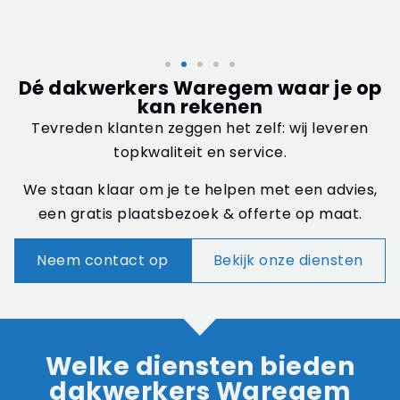
Dé dakwerkers Waregem waar je op
kan rekenen
Tevreden klanten zeggen het zelf: wij leveren
topkwaliteit en service.
We staan klaar om je te helpen met een advies,
een gratis plaatsbezoek & offerte op maat.
Neem contact op
Bekijk onze diensten
Welke diensten bieden
dakwerkers Waregem