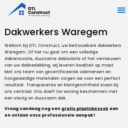
Dakwerkers Waregem
Welkom bij DTL Construct, uw betrouwbare dakwerkers
Waregem. Of het nu gaat om een volledige
dakrenovatie, duurzame dakisolatie of het vernieuwen
van uw dakbedekking, wij leveren kwaliteit op maat.
Met ons team van gecertificeerde vakmensen en
hoogwaardige materialen zorgen we voor een perfect
resultaat. Transparantie en klantgerichtheid staan bij
ons centraal. Ons doel? Uw woning beschermen met
een stevig en duurzaam dak.
Vraag vandaag nog een
gratis plaatsbezoek
aan
en ontdek onze professionele aanpak!