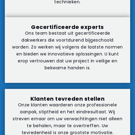
technieken.
Gecertificeerde experts
Ons team bestaat uit gecertificeerde
dakwerkers die voortdurend bijgeschoold
worden. Zo werken wij volgens de laatste normen
en bieden we innovatieve oplossingen. U kunt
erop vertrouwen dat uw project in veilige en
bekwame handen is.
Klanten tevreden stellen
Onze klanten waarderen onze professionele
aanpak, stiptheid en het eindresultaat. Wij
streven ernaar om uw verwachtingen niet alleen
te behalen, maar te overtreffen. Uw
tevredenheid is onze grootste motivatie.