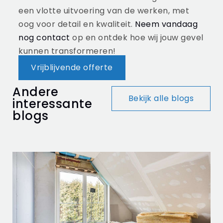
een vlotte uitvoering van de werken, met
oog voor detail en kwaliteit.
Neem vandaag
nog contact
op en ontdek hoe wij jouw gevel
kunnen transformeren!
Vrijblijvende offerte
Andere
Bekijk alle blogs
interessante
blogs