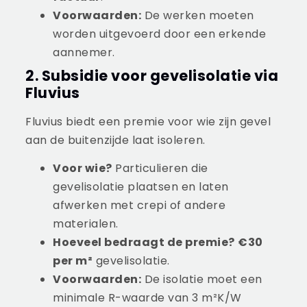
Voorwaarden:
De werken moeten
worden uitgevoerd door een erkende
aannemer.
2. Subsidie voor gevelisolatie via
Fluvius
Fluvius biedt een premie voor wie zijn gevel
aan de buitenzijde laat isoleren.
Voor wie?
Particulieren die
gevelisolatie plaatsen en laten
afwerken met crepi of andere
materialen.
Hoeveel bedraagt de premie?
€30
per m²
gevelisolatie.
Voorwaarden:
De isolatie moet een
minimale R-waarde van 3 m²K/W