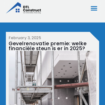
February 3, 2025
Gevelrenovatie premie: welke
financiële steun is er in 2025?