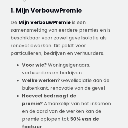
1. Mijn VerbouwPremie
De
Mijn VerbouwPremie
is een
samensmelting van eerdere premies en is
beschikbaar voor zowel gevelisolatie als
renovatiewerken. Dit geldt voor
particulieren, bedrijven en verhuurders.
Voor wie?
Woningeigenaars,
verhuurders en bedrijven
Welke werken?
Gevelisolatie aan de
buitenkant, renovatie van de gevel
Hoeveel bedraagt de
premie?
Afhankelijk van het inkomen
en de aard van de werken kan de
premie oplopen tot
50% van de
factuur
.