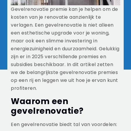
Gevelrenovatie premie kan je helpen om de
kosten van je renovatie aanzienlijk te
verlagen. Een gevelrenovatie is niet alleen
een esthetische upgrade voor je woning,
maar ook een slimme investering in
energiezuinigheid en duurzaamheid. Gelukkig
zijn er in 2025 verschillende premies en
subsidies beschikbaar. In dit artikel zetten
we de belangrijkste gevelrenovatie premies
op een rij en leggen we uit hoe je ervan kunt
profiteren.
Waarom een
gevelrenovatie?
Een gevelrenovatie biedt tal van voordelen: