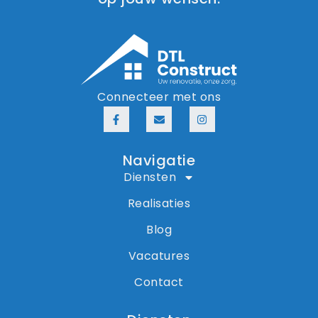
Connecteer met ons
Navigatie
Diensten
Realisaties
Blog
Vacatures
Contact