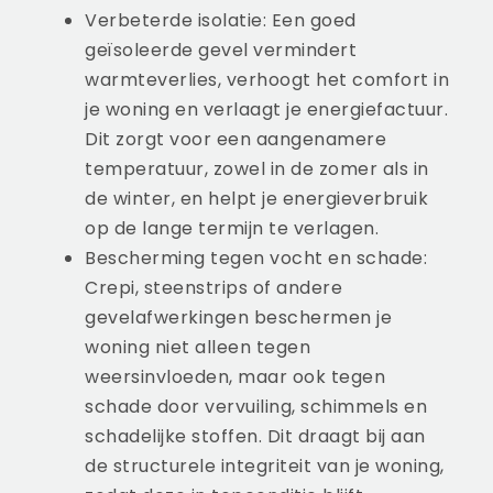
Verbeterde isolatie: Een goed
geïsoleerde gevel vermindert
warmteverlies, verhoogt het comfort in
je woning en verlaagt je energiefactuur.
Dit zorgt voor een aangenamere
temperatuur, zowel in de zomer als in
de winter, en helpt je energieverbruik
op de lange termijn te verlagen.
Bescherming tegen vocht en schade:
Crepi, steenstrips of andere
gevelafwerkingen beschermen je
woning niet alleen tegen
weersinvloeden, maar ook tegen
schade door vervuiling, schimmels en
schadelijke stoffen. Dit draagt bij aan
de structurele integriteit van je woning,