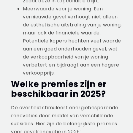
zodat deze in topconditie blijft.
Meerwaarde voor je woning: Een
vernieuwde gevel verhoogt niet alleen
de esthetische uitstraling van je woning,
maar ook de financiële waarde.
Potentiële kopers hechten veel waarde
aan een goed onderhouden gevel, wat
de verkoopbaarheid van je woning
verbetert en bijdraagt aan een hogere
verkoopprijs.
Welke premies zijn er
beschikbaar in 2025?
De overheid stimuleert energiebesparende
renovaties door middel van verschillende
subsidies. Hier zijn de belangrijkste premies
voor gevelrenovatie in 2025: