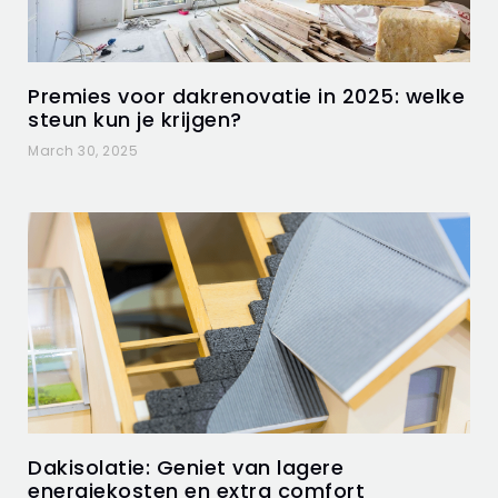
Premies voor dakrenovatie in 2025: welke
steun kun je krijgen?
March 30, 2025
Dakisolatie: Geniet van lagere
energiekosten en extra comfort