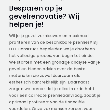
Besparen op je
gevelrenovatie? Wij
helpen je!
Wil je je gevel vernieuwen en maximaal
profiteren van de beschikbare premies? Bij
DTL Construct begeleiden we je doorheen
het volledige proces, van begin tot einde.
We starten met een grondige analyse van je
gevel en bieden advies over de beste
materialen die zowel duurzaam als
esthetisch aantrekkelijk zijn. Daarnaast
zorgen we ervoor dat je alles in orde hebt
voor een correcte premieaanvraag, zodat je
optimaal profiteert van de financiële
voordelen. Onze vakmensen zorgen voor