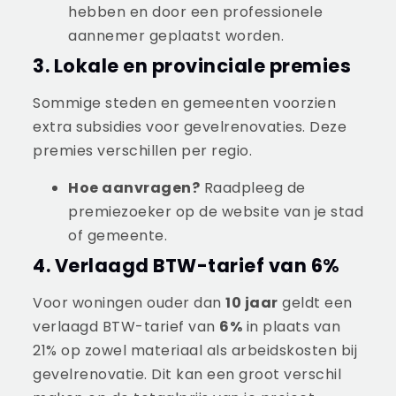
hebben en door een professionele
aannemer geplaatst worden.
3. Lokale en provinciale premies
Sommige steden en gemeenten voorzien
extra subsidies voor gevelrenovaties. Deze
premies verschillen per regio.
Hoe aanvragen?
Raadpleeg de
premiezoeker op de website van je stad
of gemeente.
4. Verlaagd BTW-tarief van 6%
Voor woningen ouder dan
10 jaar
geldt een
verlaagd BTW-tarief van
6%
in plaats van
21% op zowel materiaal als arbeidskosten bij
gevelrenovatie. Dit kan een groot verschil